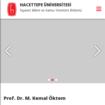
HACETTEPE ÜNİVERSİTESİ
Siyaset Bilimi ve Kamu Yönetimi Bölümü
Prof. Dr. M. Kemal Öktem