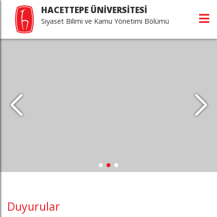
HACETTEPE ÜNİVERSİTESİ
Siyaset Bilimi ve Kamu Yönetimi Bölümü
Duyurular